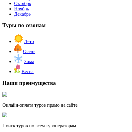
Октябрь
Ноябрь
Декабрь
Туры по сезонам
Лето
Осень
Зима
Весна
Наши преимущества
Онлайн-оплата туров прямо на сайте
Поиск туров по всем туроператорам