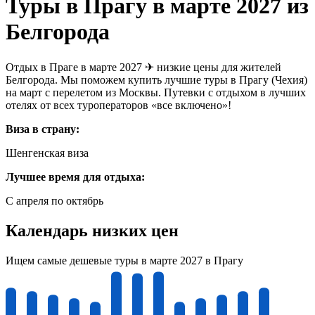
Туры в Прагу в марте 2027 из
Белгорода
Отдых в Праге в марте 2027 ✈ низкие цены для жителей
Белгорода. Мы поможем купить лучшие туры в Прагу (Чехия)
на март с перелетом из Москвы. Путевки с отдыхом в лучших
отелях от всех туроператоров «все включено»!
Виза в страну:
Шенгенская виза
Лучшее время для отдыха:
С апреля по октябрь
Календарь низких цен
Ищем самые дешевые туры в марте 2027 в Прагу