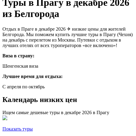
Туры в Прагу в декабре 2026
из Белгорода
Отдых в Праге в декабре 2026 ✈ низкие цены для жителей
Белгорода. Мы поможем купить лучшие туры в Прагу (Чехия)
на декабрь с перелетом из Москвы. Путевки с отдыхом в
лучших отелях от всех туроператоров «все включено»!
Виза в страну:
Шенгенская виза
Лучшее время для отдыха:
С апреля по октябрь
Календарь низких цен
Ищем самые дешевые туры в декабре 2026 в Прагу
Показать туры