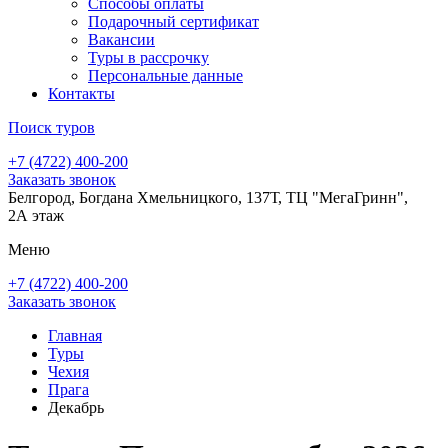
Способы оплаты
Подарочный сертификат
Вакансии
Туры в рассрочку
Персональные данные
Контакты
Поиск туров
+7 (4722) 400-200
Заказать звонок
Белгород, Богдана Хмельницкого, 137Т, ТЦ "МегаГринн",
2А этаж
Меню
+7 (4722) 400-200
Заказать звонок
Главная
Туры
Чехия
Прага
Декабрь