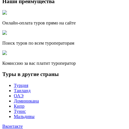
Наши преимущества
Онлайн-оплата туров прямо на сайте
Поиск туров по всем туроператорам
Комиссию за вас платит туроператор
Туры в другие страны
Турция
Таиланд
ОАЭ
Доминикана
Кипр
Тунис
Мальдивы
Вконтакте