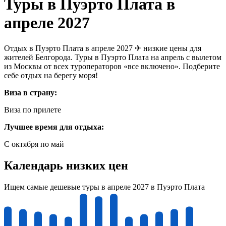
Туры в Пуэрто Плата в
апреле 2027
Отдых в Пуэрто Плата в апреле 2027 ✈ низкие цены для
жителей Белгорода. Туры в Пуэрто Плата на апрель с вылетом
из Москвы от всех туроператоров «все включено». Подберите
себе отдых на берегу моря!
Виза в страну:
Виза по прилете
Лучшее время для отдыха:
С октября по май
Календарь низких цен
Ищем самые дешевые туры в апреле 2027 в Пуэрто Плата