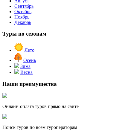
Август
Сентябрь
Октябрь
Ноябрь
Декабрь
Туры по сезонам
Лето
Осень
Зима
Весна
Наши преимущества
Онлайн-оплата туров прямо на сайте
Поиск туров по всем туроператорам