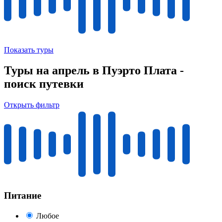
Показать туры
Туры на апрель в Пуэрто Плата -
поиск путевки
Открыть фильтр
Питание
Любое