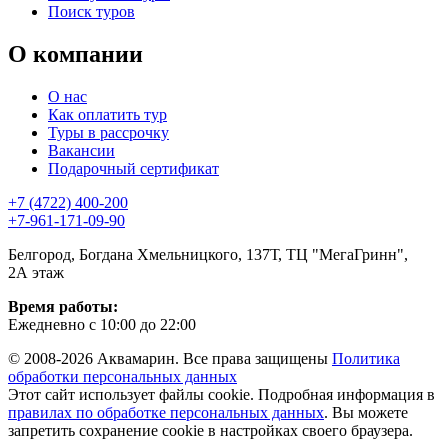
Поиск туров
О компании
О нас
Как оплатить тур
Туры в рассрочку
Вакансии
Подарочный сертификат
+7 (4722) 400-200
+7-961-171-09-90
Белгород, Богдана Хмельницкого, 137Т, ТЦ "МегаГринн",
2А этаж
Время работы:
Ежедневно с 10:00 до 22:00
© 2008-2026 Аквамарин. Все права защищены
Политика
обработки персональных данных
Этот сайт использует файлы cookie. Подробная информация в
правилах по обработке персональных данных
. Вы можете
запретить сохранение cookie в настройках своего браузера.