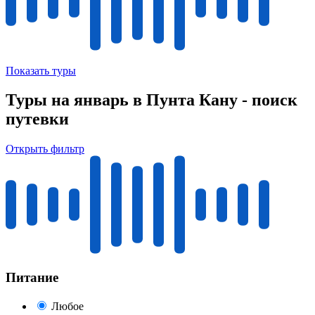
Показать туры
Туры на январь в Пунта Кану - поиск
путевки
Открыть фильтр
Питание
Любое