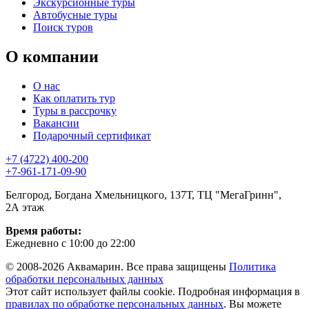
Экскурсионные туры
Автобусные туры
Поиск туров
О компании
О нас
Как оплатить тур
Туры в рассрочку
Вакансии
Подарочный сертификат
+7 (4722) 400-200
+7-961-171-09-90
Белгород, Богдана Хмельницкого, 137Т, ТЦ "МегаГринн",
2А этаж
Время работы:
Ежедневно с 10:00 до 22:00
© 2008-2026 Аквамарин. Все права защищены
Политика
обработки персональных данных
Этот сайт использует файлы cookie. Подробная информация в
правилах по обработке персональных данных
. Вы можете