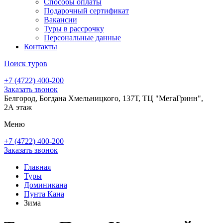
Способы оплаты
Подарочный сертификат
Вакансии
Туры в рассрочку
Персональные данные
Контакты
Поиск туров
+7 (4722) 400-200
Заказать звонок
Белгород, Богдана Хмельницкого, 137Т, ТЦ "МегаГринн",
2А этаж
Меню
+7 (4722) 400-200
Заказать звонок
Главная
Туры
Доминикана
Пунта Кана
Зима