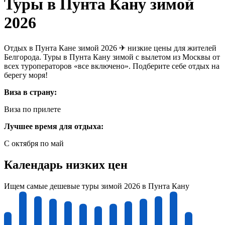
Туры в Пунта Кану зимой
2026
Отдых в Пунта Кане зимой 2026 ✈ низкие цены для жителей
Белгорода. Туры в Пунта Кану зимой с вылетом из Москвы от
всех туроператоров «все включено». Подберите себе отдых на
берегу моря!
Виза в страну:
Виза по прилете
Лучшее время для отдыха:
С октября по май
Календарь низких цен
Ищем самые дешевые туры зимой 2026 в Пунта Кану