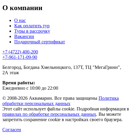
О компании
О нас
Как оплатить тур
Туры в рассрочку
Вакансии
Подарочный сертификат
+7 (4722) 400-200
+7-961-171-09-90
Белгород, Богдана Хмельницкого, 137Т, ТЦ "МегаГринн",
2А этаж
Время работы:
Ежедневно с 10:00 до 22:00
© 2008-2026 Аквамарин. Все права защищены
Политика
обработки персональных данных
Этот сайт использует файлы cookie. Подробная информация в
правилах по обработке персональных данных
. Вы можете
запретить сохранение cookie в настройках своего браузера.
Согласен