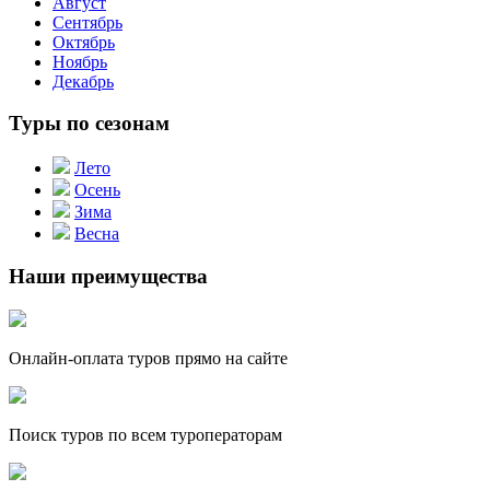
Август
Сентябрь
Октябрь
Ноябрь
Декабрь
Туры по сезонам
Лето
Осень
Зима
Весна
Наши преимущества
Онлайн-оплата туров прямо на сайте
Поиск туров по всем туроператорам