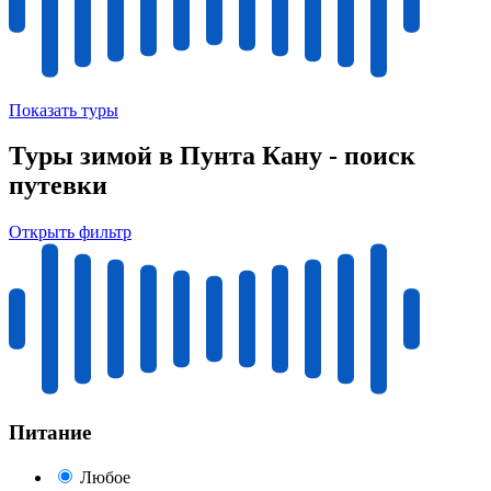
Показать туры
Туры зимой в Пунта Кану - поиск
путевки
Открыть фильтр
Питание
Любое