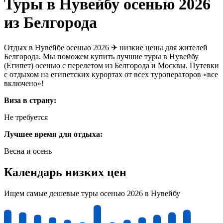
Туры в Нувейбу осенью 2026
из Белгорода
Отдых в Нувейбе осенью 2026 ✈ низкие цены для жителей
Белгорода. Мы поможем купить лучшие туры в Нувейбу
(Египет) осенью с перелетом из Белгорода и Москвы. Путевки
с отдыхом на египетских курортах от всех туроператоров «все
включено»!
Виза в страну:
Не требуется
Лучшее время для отдыха:
Весна и осень
Календарь низких цен
Ищем самые дешевые туры осенью 2026 в Нувейбу