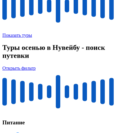
Показать туры
Туры осенью в Нувейбу - поиск
путевки
Открыть фильтр
Питание