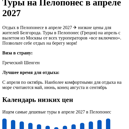
Туры на Пелопонес в апреле
2027
Отдых в Пелопонесе в апреле 2027 ✈ низкие цены для
жителей Белгорода. Туры в Пелопонес (Греция) на апрель с
вылетом из Москвы от всех туроператоров «все включено».
Позвольте себе отдых на берегу моря!
Виза в страну:
Греческий Шенген
Лучшее время для отдыха:
С апреля по октябрь. Наиболее комфортными для отдыха на
море считаются май, июнь, конец августа и сентябрь
Календарь низких цен
Ищем самые дешевые туры в апреле 2027 в Пелопонес