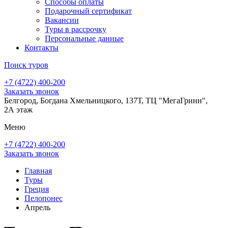
Способы оплаты
Подарочный сертификат
Вакансии
Туры в рассрочку
Персональные данные
Контакты
Поиск туров
+7 (4722) 400-200
Заказать звонок
Белгород, Богдана Хмельницкого, 137Т, ТЦ "МегаГринн",
2А этаж
Меню
+7 (4722) 400-200
Заказать звонок
Главная
Туры
Греция
Пелопонес
Апрель