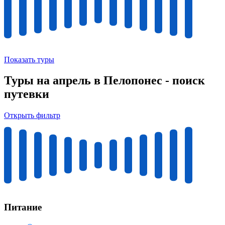
Показать туры
Туры на апрель в Пелопонес - поиск
путевки
Открыть фильтр
Питание