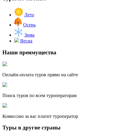
Лето
Осень
Зима
Весна
Наши преимущества
Онлайн-оплата туров прямо на сайте
Поиск туров по всем туроператорам
Комиссию за вас платит туроператор
Туры в другие страны