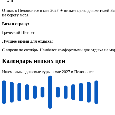
Отдых в Пелопонесе в мае 2027 ✈ низкие цены для жителей Бел
на берегу моря!
Виза в страну:
Греческий Шенген
Лучшее время для отдыха:
С апреля по октябрь. Наиболее комфортными для отдыха на мор
Календарь низких цен
Ищем самые дешевые туры в мае 2027 в Пелопонес