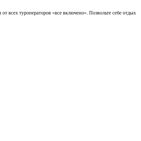
 от всех туроператоров «все включено». Позвольте себе отдых