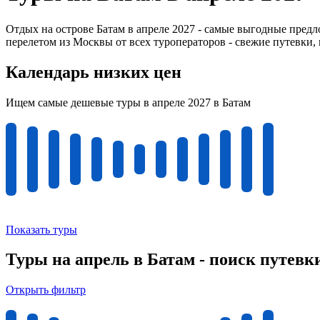
Отдых на острове Батам в апреле 2027 - самые выгодные предл
перелетом из Москвы от всех туроператоров - свежие путевки,
Календарь низких цен
Ищем самые дешевые туры в апреле 2027 в Батам
Показать туры
Туры на апрель в Батам - поиск путевк
Открыть фильтр