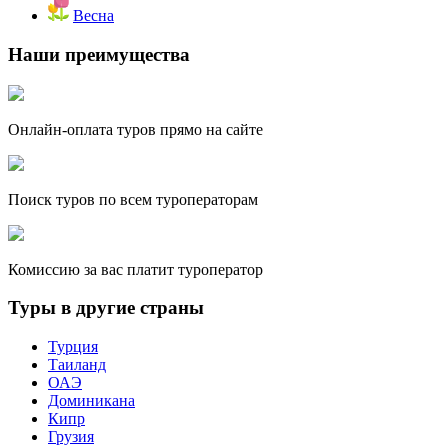
Весна
Наши преимущества
Онлайн-оплата туров прямо на сайте
Поиск туров по всем туроператорам
Комиссию за вас платит туроператор
Туры в другие страны
Турция
Таиланд
ОАЭ
Доминикана
Кипр
Грузия