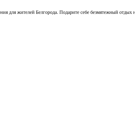
ния для жителей Белгорода. Подарите себе безмятежный отдых н