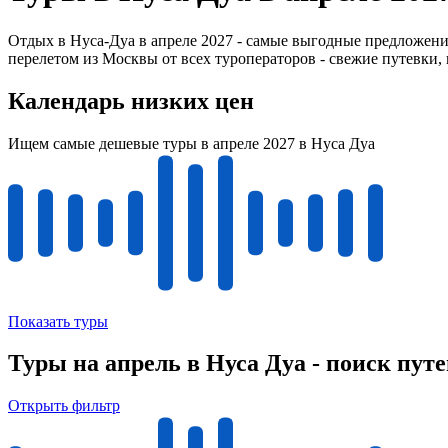
Отдых в Нуса-Дуа в апреле 2027 - самые выгодные предложени
перелетом из Москвы от всех туроператоров - свежие путевки,
Календарь низких цен
Ищем самые дешевые туры в апреле 2027 в Нуса Дуа
Показать туры
Туры на апрель в Нуса Дуа - поиск пут
Открыть фильтр