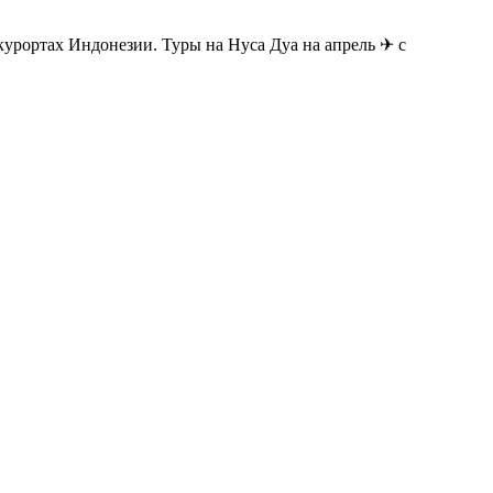
курортах Индонезии. Туры на Нуса Дуа на апрель ✈ с