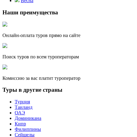
Весна
Наши преимущества
Онлайн-оплата туров прямо на сайте
Поиск туров по всем туроператорам
Комиссию за вас платит туроператор
Туры в другие страны
Турция
Таиланд
ОАЭ
Доминикана
Кипр
Филиппины
Сейшелы