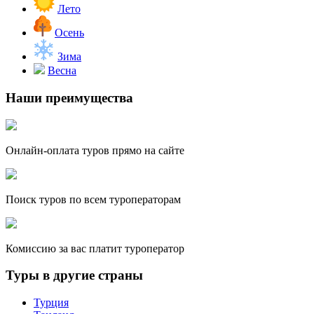
Лето
Осень
Зима
Весна
Наши преимущества
Онлайн-оплата туров прямо на сайте
Поиск туров по всем туроператорам
Комиссию за вас платит туроператор
Туры в другие страны
Турция