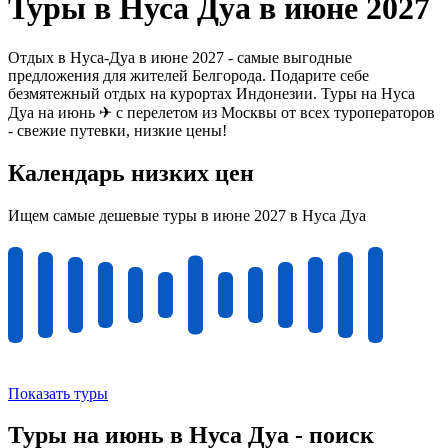
Туры в Нуса Дуа в июне 2027
Отдых в Нуса-Дуа в июне 2027 - самые выгодные
предложения для жителей Белгорода. Подарите себе
безмятежный отдых на курортах Индонезии. Туры на Нуса
Дуа на июнь ✈ с перелетом из Москвы от всех туроператоров
- свежие путевки, низкие цены!
Календарь низких цен
Ищем самые дешевые туры в июне 2027 в Нуса Дуа
Показать туры
Туры на июнь в Нуса Дуа - поиск