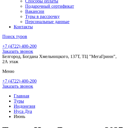
Способы оплаты
Подарочный сертификат
Вакансии
Туры в рассрочку
Персональные данные
Контакты
Поиск туров
+7 (4722) 400-200
Заказать звонок
Белгород, Богдана Хмельницкого, 137Т, ТЦ "МегаГринн",
2А этаж
Меню
+7 (4722) 400-200
Заказать звонок
Главная
Туры
Индонезия
Нуса Дуа
Июнь