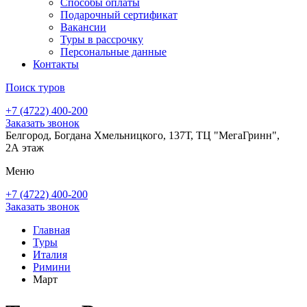
Способы оплаты
Подарочный сертификат
Вакансии
Туры в рассрочку
Персональные данные
Контакты
Поиск туров
+7 (4722) 400-200
Заказать звонок
Белгород, Богдана Хмельницкого, 137Т, ТЦ "МегаГринн",
2А этаж
Меню
+7 (4722) 400-200
Заказать звонок
Главная
Туры
Италия
Римини
Март