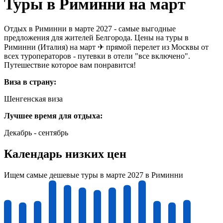
Туры в Риминни на март
Отдых в Риминни в марте 2027 - самые выгодные
предложения для жителей Белгорода. Цены на туры в
Риминни (Италия) на март ✈ прямой перелет из Москвы от
всех туроператоров - путевки в отели "все включено".
Путешествие которое вам понравится!
Виза в страну:
Шенгенская виза
Лучшее время для отдыха:
Декабрь - сентябрь
Календарь низких цен
Ищем самые дешевые туры в марте 2027 в Риминни