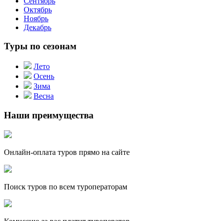
Сентябрь
Октябрь
Ноябрь
Декабрь
Туры по сезонам
Лето
Осень
Зима
Весна
Наши преимущества
Онлайн-оплата туров прямо на сайте
Поиск туров по всем туроператорам