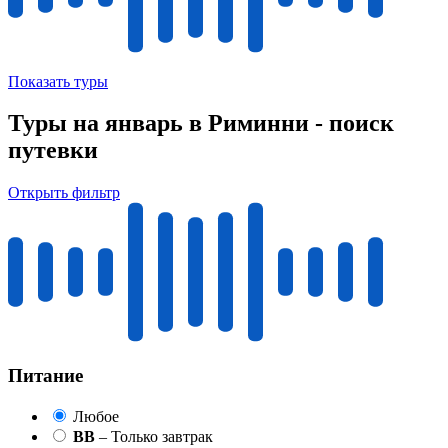
Показать туры
Туры на январь в Риминни - поиск
путевки
Открыть фильтр
Питание
Любое
BB
– Только завтрак