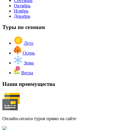
Сентябрь
Октябрь
Ноябрь
Декабрь
Туры по сезонам
Лето
Осень
Зима
Весна
Наши преимущества
Онлайн-оплата туров прямо на сайте