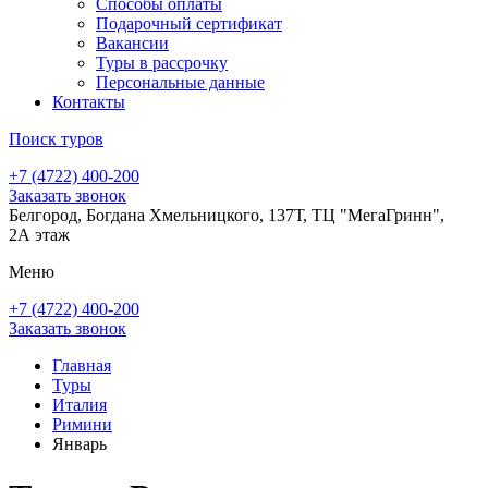
Способы оплаты
Подарочный сертификат
Вакансии
Туры в рассрочку
Персональные данные
Контакты
Поиск туров
+7 (4722) 400-200
Заказать звонок
Белгород, Богдана Хмельницкого, 137Т, ТЦ "МегаГринн",
2А этаж
Меню
+7 (4722) 400-200
Заказать звонок
Главная
Туры
Италия
Римини
Январь