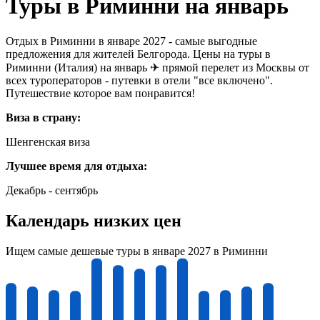
Туры в Риминни на январь
Отдых в Риминни в январе 2027 - самые выгодные
предложения для жителей Белгорода. Цены на туры в
Риминни (Италия) на январь ✈ прямой перелет из Москвы от
всех туроператоров - путевки в отели "все включено".
Путешествие которое вам понравится!
Виза в страну:
Шенгенская виза
Лучшее время для отдыха:
Декабрь - сентябрь
Календарь низких цен
Ищем самые дешевые туры в январе 2027 в Риминни