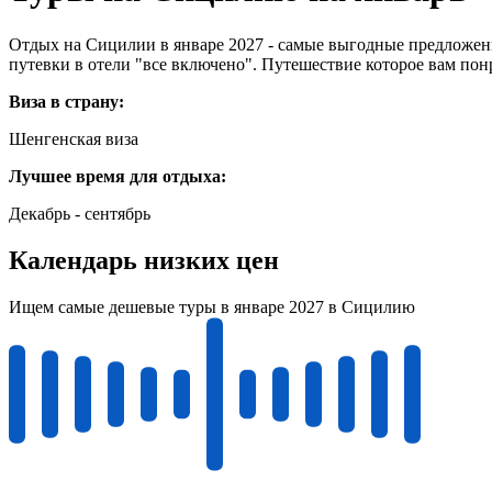
Отдых на Сицилии в январе 2027 - самые выгодные предложени
путевки в отели "все включено". Путешествие которое вам пон
Виза в страну:
Шенгенская виза
Лучшее время для отдыха:
Декабрь - сентябрь
Календарь низких цен
Ищем самые дешевые туры в январе 2027 в Сицилию