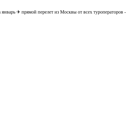
январь ✈ прямой перелет из Москвы от всех туроператоров -