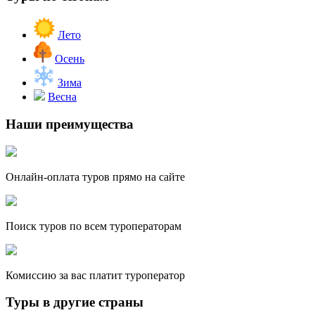
Лето
Осень
Зима
Весна
Наши преимущества
Онлайн-оплата туров прямо на сайте
Поиск туров по всем туроператорам
Комиссию за вас платит туроператор
Туры в другие страны