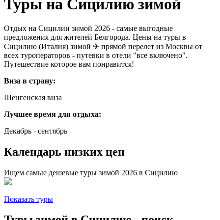
Туры на Сицилию зимой
Отдых на Сицилии зимой 2026 - самые выгодные
предложения для жителей Белгорода. Цены на туры в
Сицилию (Италия) зимой ✈ прямой перелет из Москвы от
всех туроператоров - путевки в отели "все включено".
Путешествие которое вам понравится!
Виза в страну:
Шенгенская виза
Лучшее время для отдыха:
Декабрь - сентябрь
Календарь низких цен
Ищем самые дешевые туры зимой 2026 в Сицилию
Показать туры
Туры зимой в Сицилию - поиск