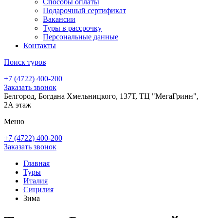
Способы оплаты
Подарочный сертификат
Вакансии
Туры в рассрочку
Персональные данные
Контакты
Поиск туров
+7 (4722) 400-200
Заказать звонок
Белгород, Богдана Хмельницкого, 137Т, ТЦ "МегаГринн",
2А этаж
Меню
+7 (4722) 400-200
Заказать звонок
Главная
Туры
Италия
Сицилия
Зима