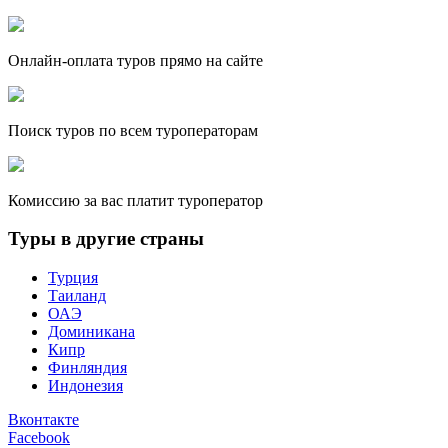
Онлайн-оплата туров прямо на сайте
Поиск туров по всем туроператорам
Комиссию за вас платит туроператор
Туры в другие страны
Турция
Таиланд
ОАЭ
Доминикана
Кипр
Финляндия
Индонезия
Вконтакте
Facebook