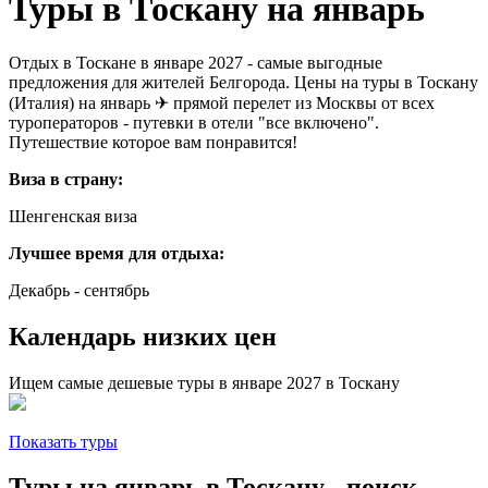
Туры в Тоскану на январь
Отдых в Тоскане в январе 2027 - самые выгодные
предложения для жителей Белгорода. Цены на туры в Тоскану
(Италия) на январь ✈ прямой перелет из Москвы от всех
туроператоров - путевки в отели "все включено".
Путешествие которое вам понравится!
Виза в страну:
Шенгенская виза
Лучшее время для отдыха:
Декабрь - сентябрь
Календарь низких цен
Ищем самые дешевые туры в январе 2027 в Тоскану
Показать туры
Туры на январь в Тоскану - поиск