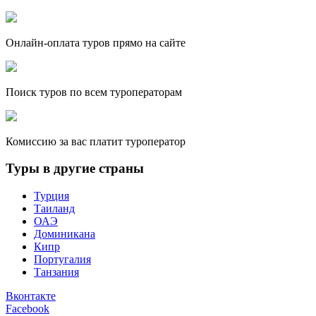
Онлайн-оплата туров прямо на сайте
Поиск туров по всем туроператорам
Комиссию за вас платит туроператор
Туры в другие страны
Турция
Таиланд
ОАЭ
Доминикана
Кипр
Португалия
Танзания
Вконтакте
Facebook