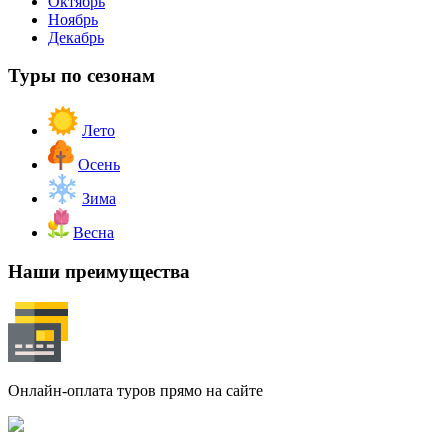
Октябрь
Ноябрь
Декабрь
Туры по сезонам
Лето
Осень
Зима
Весна
Наши преимущества
Онлайн-оплата туров прямо на сайте