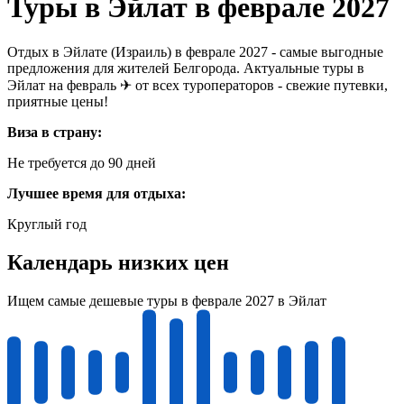
Туры в Эйлат в феврале 2027
Отдых в Эйлате (Израиль) в феврале 2027 - самые выгодные
предложения для жителей Белгорода. Актуальные туры в
Эйлат на февраль ✈ от всех туроператоров - свежие путевки,
приятные цены!
Виза в страну:
Не требуется до 90 дней
Лучшее время для отдыха:
Круглый год
Календарь низких цен
Ищем самые дешевые туры в феврале 2027 в Эйлат