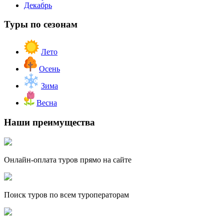
Декабрь
Туры по сезонам
Лето
Осень
Зима
Весна
Наши преимущества
Онлайн-оплата туров прямо на сайте
Поиск туров по всем туроператорам