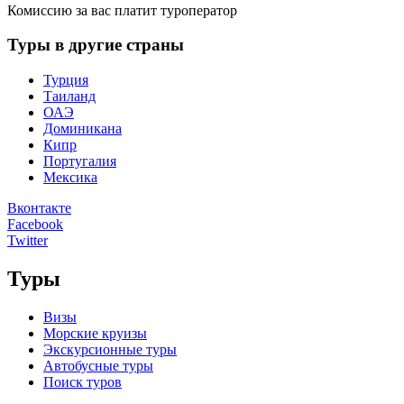
Комиссию за вас платит туроператор
Туры в другие страны
Турция
Таиланд
ОАЭ
Доминикана
Кипр
Португалия
Мексика
Вконтакте
Facebook
Twitter
Туры
Визы
Морские круизы
Экскурсионные туры
Автобусные туры
Поиск туров