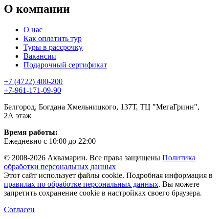
О компании
О нас
Как оплатить тур
Туры в рассрочку
Вакансии
Подарочный сертификат
+7 (4722) 400-200
+7-961-171-09-90
Белгород, Богдана Хмельницкого, 137Т, ТЦ "МегаГринн",
2А этаж
Время работы:
Ежедневно с 10:00 до 22:00
© 2008-2026 Аквамарин. Все права защищены
Политика
обработки персональных данных
Этот сайт использует файлы cookie. Подробная информация в
правилах по обработке персональных данных
. Вы можете
запретить сохранение cookie в настройках своего браузера.
Согласен