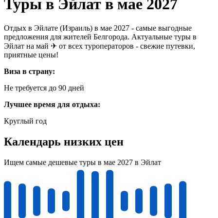
Туры в Эйлат в мае 2027
Отдых в Эйлате (Израиль) в мае 2027 - самые выгодные
предложения для жителей Белгорода. Актуальные туры в
Эйлат на май ✈ от всех туроператоров - свежие путевки,
приятные цены!
Виза в страну:
Не требуется до 90 дней
Лучшее время для отдыха:
Круглый год
Календарь низких цен
Ищем самые дешевые туры в мае 2027 в Эйлат