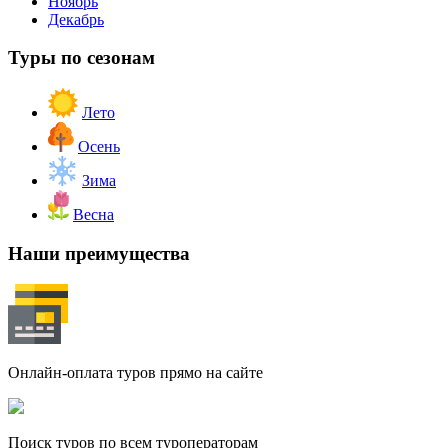
Ноябрь
Декабрь
Туры по сезонам
Лето
Осень
Зима
Весна
Наши преимущества
Онлайн-оплата туров прямо на сайте
Поиск туров по всем туроператорам