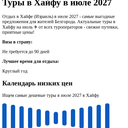
Туры в Хайфу в июле 2027
Отдых в Хайфе (Израиль) в июле 2027 - самые выгодные
предложения для жителей Белгорода. Актуальные туры в
Хайфу на июль ✈ от всех туроператоров - свежие путевки,
приятные цены!
Виза в страну:
Не требуется до 90 дней
Лучшее время для отдыха:
Круглый год
Календарь низких цен
Ищем самые дешевые туры в июле 2027 в Хайфу