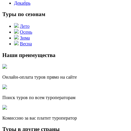
Декабрь
Туры по сезонам
Лето
Осень
Зима
Весна
Наши преимущества
Онлайн-оплата туров прямо на сайте
Поиск туров по всем туроператорам
Комиссию за вас платит туроператор
Туры в другие страны