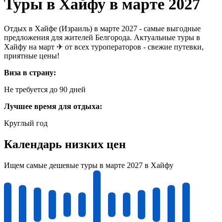
Туры в Хайфу в марте 2027
Отдых в Хайфе (Израиль) в марте 2027 - самые выгодные
предложения для жителей Белгорода. Актуальные туры в
Хайфу на март ✈ от всех туроператоров - свежие путевки,
приятные цены!
Виза в страну:
Не требуется до 90 дней
Лучшее время для отдыха:
Круглый год
Календарь низких цен
Ищем самые дешевые туры в марте 2027 в Хайфу