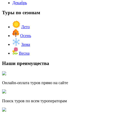
Декабрь
Туры по сезонам
Лето
Осень
Зима
Весна
Наши преимущества
Онлайн-оплата туров прямо на сайте
Поиск туров по всем туроператорам