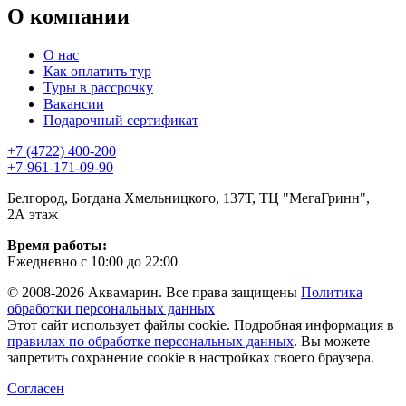
О компании
О нас
Как оплатить тур
Туры в рассрочку
Вакансии
Подарочный сертификат
+7 (4722) 400-200
+7-961-171-09-90
Белгород, Богдана Хмельницкого, 137Т, ТЦ "МегаГринн",
2А этаж
Время работы:
Ежедневно с 10:00 до 22:00
© 2008-2026 Аквамарин. Все права защищены
Политика
обработки персональных данных
Этот сайт использует файлы cookie. Подробная информация в
правилах по обработке персональных данных
. Вы можете
запретить сохранение cookie в настройках своего браузера.
Согласен