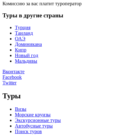
Комиссию за вас платит туроператор
Туры в другие страны
Турция
Таиланд
ОАЭ
Доминикана
Кипр
Новый год
Мальдивы
Вконтакте
Facebook
Twitter
Туры
Визы
Морские круизы
Экскурсионные туры
Автобусные туры
Поиск туров