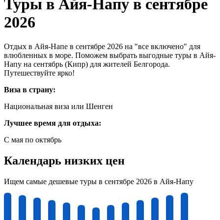
Туры в Айя-Напу в сентябре
2026
Отдых в Айя-Напе в сентябре 2026 на "все включено" для
влюбленных в море. Поможем выбрать выгодные туры в Айя-
Напу на сентябрь (Кипр) для жителей Белгорода.
Путешествуйте ярко!
Виза в страну:
Национальная виза или Шенген
Лучшее время для отдыха:
С мая по октябрь
Календарь низких цен
Ищем самые дешевые туры в сентябре 2026 в Айя-Напу