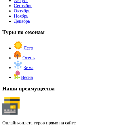
Август
Сентябрь
Октябрь
Ноябрь
Декабрь
Туры по сезонам
Лето
Осень
Зима
Весна
Наши преимущества
Онлайн-оплата туров прямо на сайте