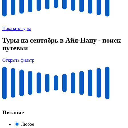
Показать туры
Туры на сентябрь в Айя-Напу - поиск
путевки
Открыть фильтр
Питание
Любое