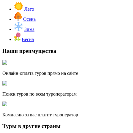
Лето
Осень
Зима
Весна
Наши преимущества
Онлайн-оплата туров прямо на сайте
Поиск туров по всем туроператорам
Комиссию за вас платит туроператор
Туры в другие страны