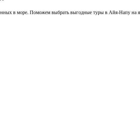
енных в море. Поможем выбрать выгодные туры в Айя-Напу на ян