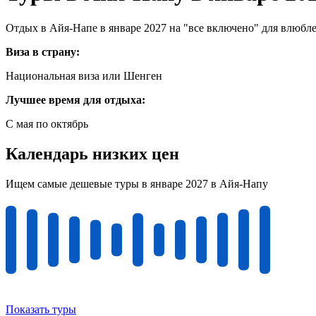
Отдых в Айя-Напе в январе 2027 на "все включено" для влюбл
Виза в страну:
Национальная виза или Шенген
Лучшее время для отдыха:
С мая по октябрь
Календарь низких цен
Ищем самые дешевые туры в январе 2027 в Айя-Напу
Показать туры