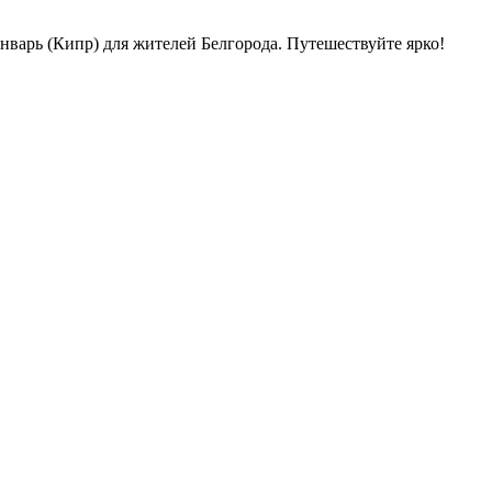
варь (Кипр) для жителей Белгорода. Путешествуйте ярко!