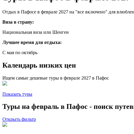
Отдых в Пафосе в феврале 2027 на "все включено" для влюбле
Виза в страну:
Национальная виза или Шенген
Лучшее время для отдыха:
С мая по октябрь
Календарь низких цен
Ищем самые дешевые туры в феврале 2027 в Пафос
Показать туры
Туры на февраль в Пафос - поиск путе
Открыть фильтр