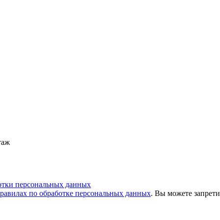
таж
отки персональных данных
равилах по обработке персональных данных
. Вы можете запрети