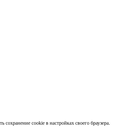
ть сохранение cookie в настройках своего браузера.