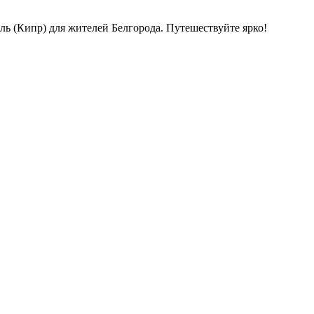
ь (Кипр) для жителей Белгорода. Путешествуйте ярко!