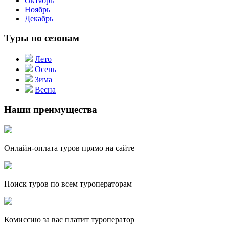
Октябрь
Ноябрь
Декабрь
Туры по сезонам
Лето
Осень
Зима
Весна
Наши преимущества
Онлайн-оплата туров прямо на сайте
Поиск туров по всем туроператорам
Комиссию за вас платит туроператор