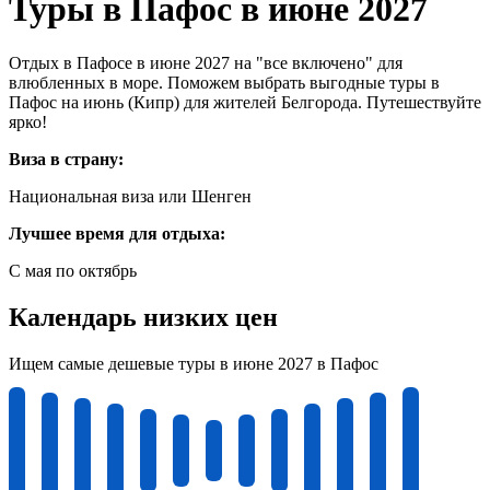
Туры в Пафос в июне 2027
Отдых в Пафосе в июне 2027 на "все включено" для
влюбленных в море. Поможем выбрать выгодные туры в
Пафос на июнь (Кипр) для жителей Белгорода. Путешествуйте
ярко!
Виза в страну:
Национальная виза или Шенген
Лучшее время для отдыха:
С мая по октябрь
Календарь низких цен
Ищем самые дешевые туры в июне 2027 в Пафос