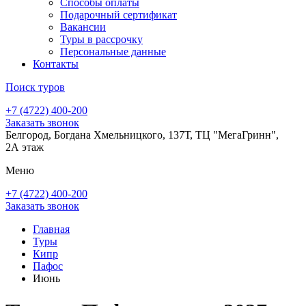
Способы оплаты
Подарочный сертификат
Вакансии
Туры в рассрочку
Персональные данные
Контакты
Поиск туров
+7 (4722) 400-200
Заказать звонок
Белгород, Богдана Хмельницкого, 137Т, ТЦ "МегаГринн",
2А этаж
Меню
+7 (4722) 400-200
Заказать звонок
Главная
Туры
Кипр
Пафос
Июнь