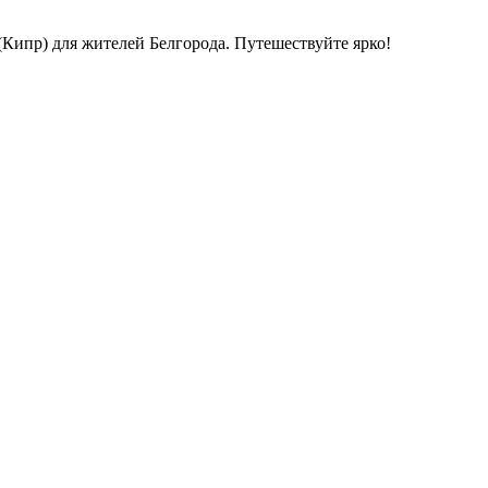
Кипр) для жителей Белгорода. Путешествуйте ярко!