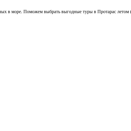
ных в море. Поможем выбрать выгодные туры в Протарас летом (