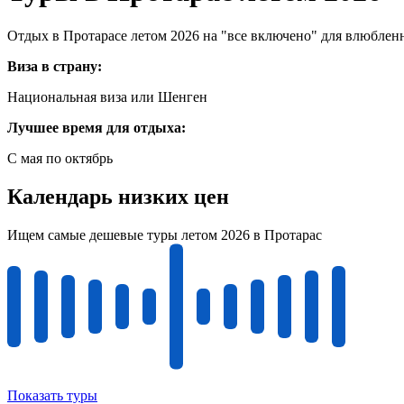
Отдых в Протарасе летом 2026 на "все включено" для влюблен
Виза в страну:
Национальная виза или Шенген
Лучшее время для отдыха:
С мая по октябрь
Календарь низких цен
Ищем самые дешевые туры летом 2026 в Протарас
Показать туры