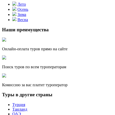
Лето
Осень
Зима
Весна
Наши преимущества
Онлайн-оплата туров прямо на сайте
Поиск туров по всем туроператорам
Комиссию за вас платит туроператор
Туры в другие страны
Турция
Таиланд
ОАЭ