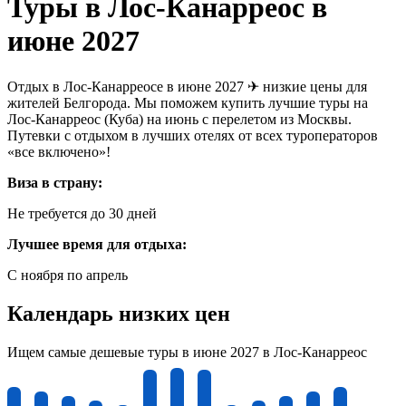
Туры в Лос-Канарреос в
июне 2027
Отдых в Лос-Канарреосе в июне 2027 ✈ низкие цены для
жителей Белгорода. Мы поможем купить лучшие туры на
Лос-Канарреос (Куба) на июнь с перелетом из Москвы.
Путевки с отдыхом в лучших отелях от всех туроператоров
«все включено»!
Виза в страну:
Не требуется до 30 дней
Лучшее время для отдыха:
С ноября по апрель
Календарь низких цен
Ищем самые дешевые туры в июне 2027 в Лос-Канарреос