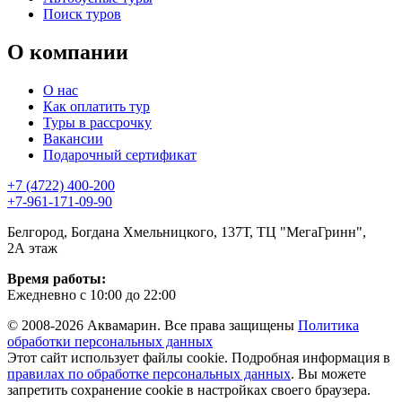
Поиск туров
О компании
О нас
Как оплатить тур
Туры в рассрочку
Вакансии
Подарочный сертификат
+7 (4722) 400-200
+7-961-171-09-90
Белгород, Богдана Хмельницкого, 137Т, ТЦ "МегаГринн",
2А этаж
Время работы:
Ежедневно с 10:00 до 22:00
© 2008-2026 Аквамарин. Все права защищены
Политика
обработки персональных данных
Этот сайт использует файлы cookie. Подробная информация в
правилах по обработке персональных данных
. Вы можете
запретить сохранение cookie в настройках своего браузера.