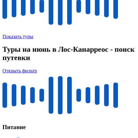
Показать туры
Туры на июнь в Лос-Канарреос - поиск
путевки
Открыть фильтр
Питание