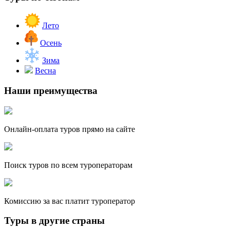
Лето
Осень
Зима
Весна
Наши преимущества
Онлайн-оплата туров прямо на сайте
Поиск туров по всем туроператорам
Комиссию за вас платит туроператор
Туры в другие страны