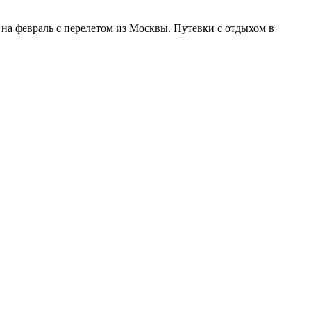
на февраль с перелетом из Москвы. Путевки с отдыхом в