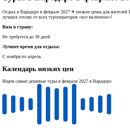
Отдых в Варадеро в феврале 2027 ✈ низкие цены для жителей 
лучших отелях от всех туроператоров «все включено»!
Виза в страну:
Не требуется до 30 дней
Лучшее время для отдыха:
С ноября по апрель
Календарь низких цен
Ищем самые дешевые туры в феврале 2027 в Варадеро