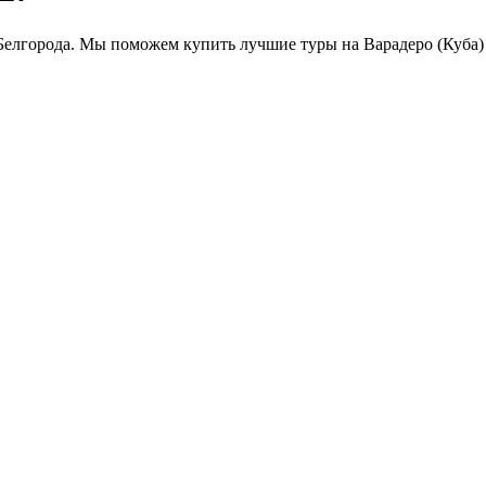
Белгорода. Мы поможем купить лучшие туры на Варадеро (Куба) 