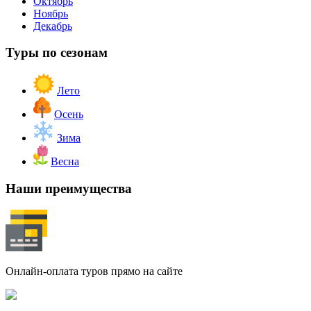
Октябрь
Ноябрь
Декабрь
Туры по сезонам
Лето
Осень
Зима
Весна
Наши преимущества
Онлайн-оплата туров прямо на сайте