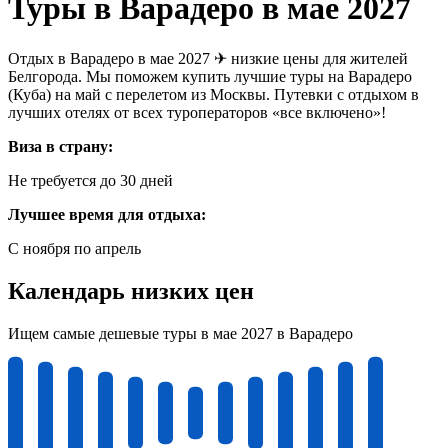
Туры в Варадеро в мае 2027
Отдых в Варадеро в мае 2027 ✈ низкие цены для жителей
Белгорода. Мы поможем купить лучшие туры на Варадеро
(Куба) на май с перелетом из Москвы. Путевки с отдыхом в
лучших отелях от всех туроператоров «все включено»!
Виза в страну:
Не требуется до 30 дней
Лучшее время для отдыха:
С ноября по апрель
Календарь низких цен
Ищем самые дешевые туры в мае 2027 в Варадеро