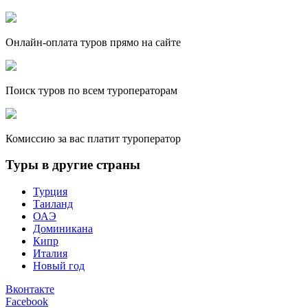
Онлайн-оплата туров прямо на сайте
Поиск туров по всем туроператорам
Комиссию за вас платит туроператор
Туры в другие страны
Турция
Таиланд
ОАЭ
Доминикана
Кипр
Италия
Новый год
Вконтакте
Facebook