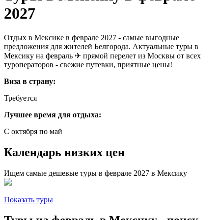
2027
Отдых в Мексике в феврале 2027 - самые выгодные
предложения для жителей Белгорода. Актуальные туры в
Мексику на февраль ✈ прямой перелет из Москвы от всех
туроператоров - свежие путевки, приятные цены!
Виза в страну:
Требуется
Лучшее время для отдыха:
С октября по май
Календарь низких цен
Ищем самые дешевые туры в феврале 2027 в Мексику
Показать туры