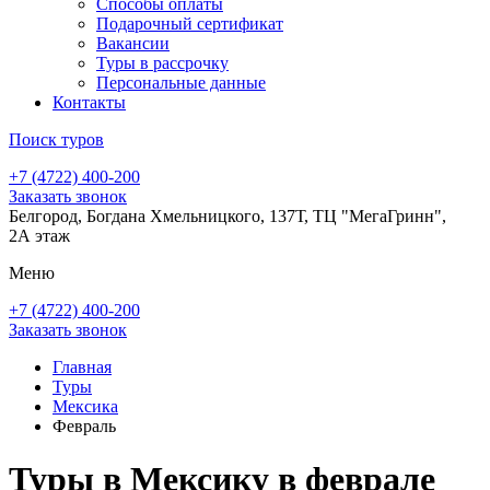
Способы оплаты
Подарочный сертификат
Вакансии
Туры в рассрочку
Персональные данные
Контакты
Поиск туров
+7 (4722) 400-200
Заказать звонок
Белгород, Богдана Хмельницкого, 137Т, ТЦ "МегаГринн",
2А этаж
Меню
+7 (4722) 400-200
Заказать звонок
Главная
Туры
Мексика
Февраль
Туры в Мексику в феврале