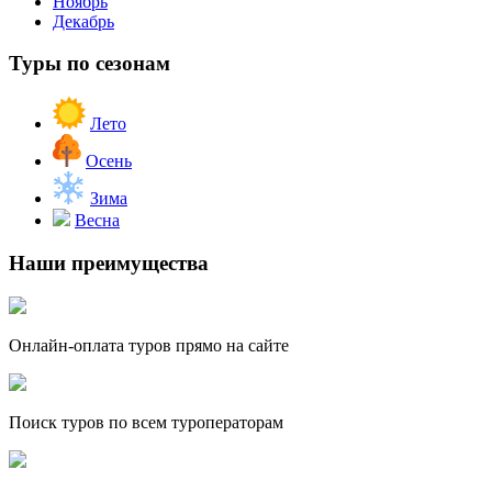
Ноябрь
Декабрь
Туры по сезонам
Лето
Осень
Зима
Весна
Наши преимущества
Онлайн-оплата туров прямо на сайте
Поиск туров по всем туроператорам