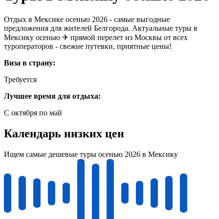
Отдых в Мексике осенью 2026 - самые выгодные
предложения для жителей Белгорода. Актуальные туры в
Мексику осенью ✈ прямой перелет из Москвы от всех
туроператоров - свежие путевки, приятные цены!
Виза в страну:
Требуется
Лучшее время для отдыха:
С октября по май
Календарь низких цен
Ищем самые дешевые туры осенью 2026 в Мексику