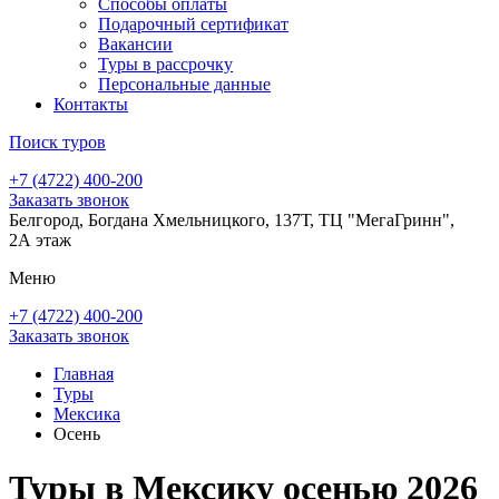
Способы оплаты
Подарочный сертификат
Вакансии
Туры в рассрочку
Персональные данные
Контакты
Поиск туров
+7 (4722) 400-200
Заказать звонок
Белгород, Богдана Хмельницкого, 137Т, ТЦ "МегаГринн",
2А этаж
Меню
+7 (4722) 400-200
Заказать звонок
Главная
Туры
Мексика
Осень
Туры в Мексику осенью 2026