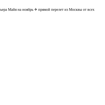
ьера Майя на ноябрь ✈ прямой перелет из Москвы от всех