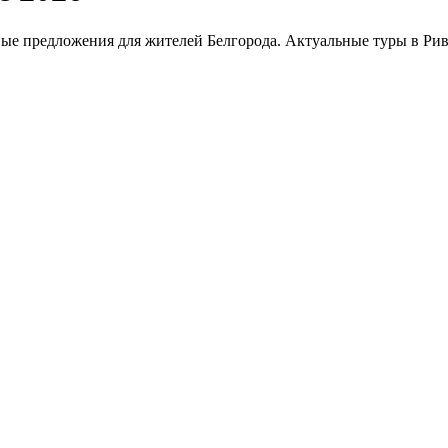
ные предложения для жителей Белгорода. Актуальные туры в Рив