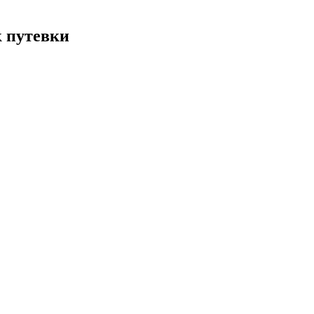
к путевки