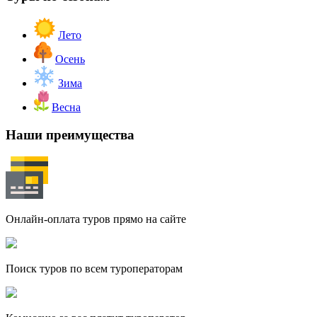
Лето
Осень
Зима
Весна
Наши преимущества
Онлайн-оплата туров прямо на сайте
Поиск туров по всем туроператорам