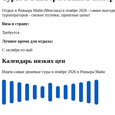
Отдых в Ривьера Майя (Мексика) в ноябре 2026 - самые выгод
туроператоров - свежие путевки, приятные цены!
Виза в страну:
Требуется
Лучшее время для отдыха:
С октября по май
Календарь низких цен
Ищем самые дешевые туры в ноябре 2026 в Ривьера Майя