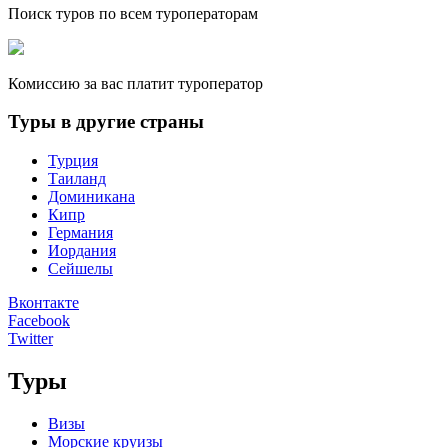
Поиск туров по всем туроператорам
Комиссию за вас платит туроператор
Туры в другие страны
Турция
Таиланд
Доминикана
Кипр
Германия
Иордания
Сейшелы
Вконтакте
Facebook
Twitter
Туры
Визы
Морские круизы