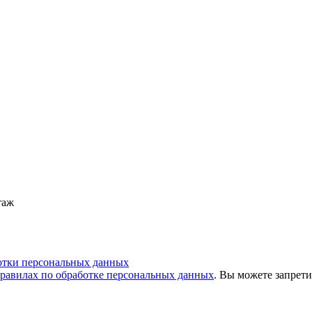
таж
отки персональных данных
равилах по обработке персональных данных
. Вы можете запрети