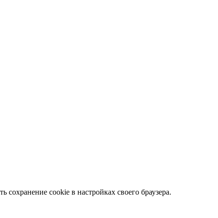
ть сохранение cookie в настройках своего браузера.