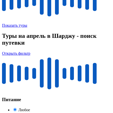
Показать туры
Туры на апрель в Шарджу - поиск
путевки
Открыть фильтр
Питание
Любое