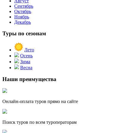
Август
Сентябрь
Октябрь
Ноябрь
Декабрь
Туры по сезонам
Лето
Осень
Зима
Весна
Наши преимущества
Онлайн-оплата туров прямо на сайте
Поиск туров по всем туроператорам