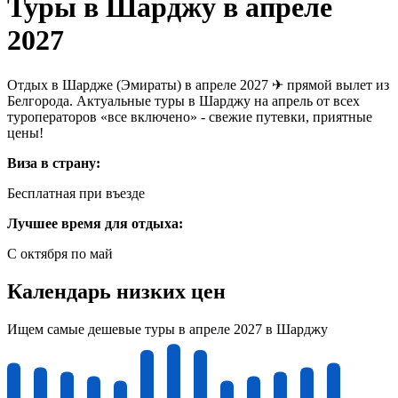
Туры в Шарджу в апреле
2027
Отдых в Шардже (Эмираты) в апреле 2027 ✈ прямой вылет из
Белгорода. Актуальные туры в Шарджу на апрель от всех
туроператоров «все включено» - свежие путевки, приятные
цены!
Виза в страну:
Бесплатная при въезде
Лучшее время для отдыха:
C октября по май
Календарь низких цен
Ищем самые дешевые туры в апреле 2027 в Шарджу