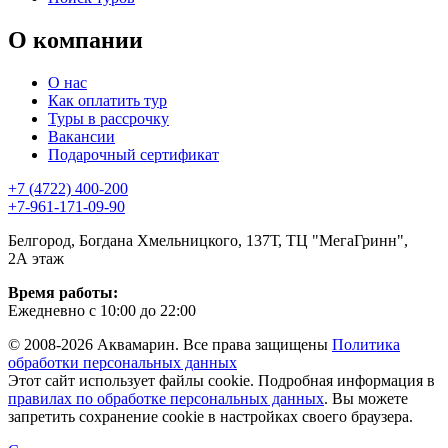
О компании
О нас
Как оплатить тур
Туры в рассрочку
Вакансии
Подарочный сертификат
+7 (4722) 400-200
+7-961-171-09-90
Белгород, Богдана Хмельницкого, 137Т, ТЦ "МегаГринн",
2А этаж
Время работы:
Ежедневно с 10:00 до 22:00
© 2008-2026 Аквамарин. Все права защищены
Политика
обработки персональных данных
Этот сайт использует файлы cookie. Подробная информация в
правилах по обработке персональных данных
. Вы можете
запретить сохранение cookie в настройках своего браузера.