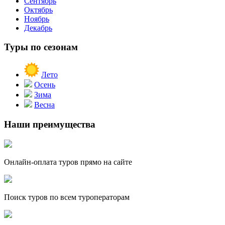
Сентябрь
Октябрь
Ноябрь
Декабрь
Туры по сезонам
Лето
Осень
Зима
Весна
Наши преимущества
Онлайн-оплата туров прямо на сайте
Поиск туров по всем туроператорам