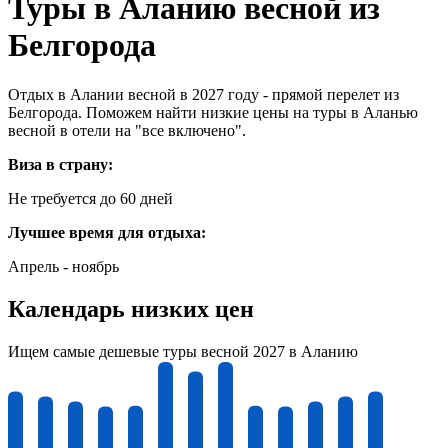
Туры в Аланию весной из
Белгорода
Отдых в Алании весной в 2027 году - прямой перелет из
Белгорода. Поможем найти низкие цены на туры в Аланью
весной в отели на "все включено".
Виза в страну:
Не требуется до 60 дней
Лучшее время для отдыха:
Апрель - ноябрь
Календарь низких цен
Ищем самые дешевые туры весной 2027 в Аланию