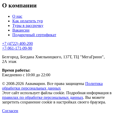
О компании
О нас
Как оплатить тур
Туры в рассрочку
Вакансии
Подарочный сертификат
+7 (4722) 400-200
+7-961-171-09-90
Белгород, Богдана Хмельницкого, 137Т, ТЦ "МегаГринн",
2А этаж
Время работы:
Ежедневно с 10:00 до 22:00
© 2008-2026 Аквамарин. Все права защищены
Политика
обработки персональных данных
Этот сайт использует файлы cookie. Подробная информация в
правилах по обработке персональных данных
. Вы можете
запретить сохранение cookie в настройках своего браузера.
Согласен