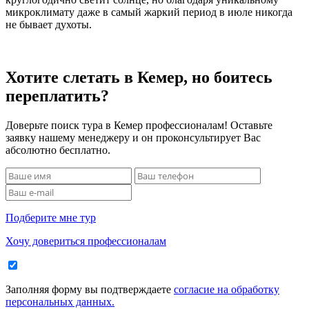
микроклимату даже в самый жаркий период в июле никогда
не бывает духоты.
Хотите слетать в Кемер, но боитесь
переплатить?
Доверьте поиск тура в Кемер профессионалам! Оставьте
заявку нашему менеджеру и он проконсультирует Вас
абсолютно бесплатно.
Подберите мне тур
Хочу довериться профессионалам
Заполняя форму вы подтверждаете
согласие на обработку
персональных данных.