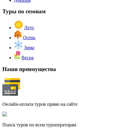
Декабрь
Туры по сезонам
Лето
Осень
Зима
Весна
Наши преимущества
Онлайн-оплата туров прямо на сайте
Поиск туров по всем туроператорам