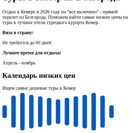
Отдых в Кемере в 2026 году на "все включено" - прямой
перелет из Белгорода. Поможем найти самые низкие цены на
туры в лучшие отели турецкого курорта Кемер.
Виза в страну:
Не требуется до 60 дней
Лучшее время для отдыха:
Апрель - ноябрь
Календарь низких цен
Ищем самые дешевые туры в Кемер