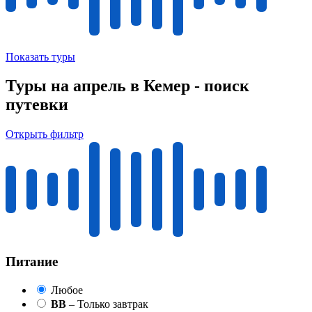
Показать туры
Туры на апрель в Кемер - поиск
путевки
Открыть фильтр
Питание
Любое
BB
– Только завтрак