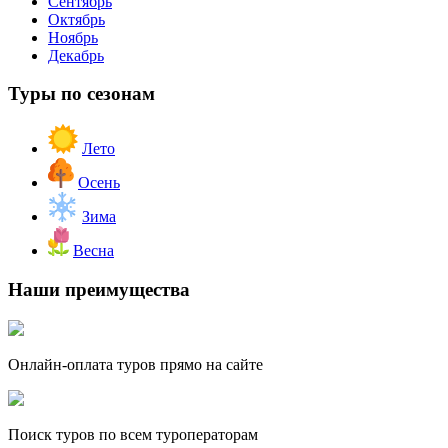
Сентябрь
Октябрь
Ноябрь
Декабрь
Туры по сезонам
Лето
Осень
Зима
Весна
Наши преимущества
Онлайн-оплата туров прямо на сайте
Поиск туров по всем туроператорам