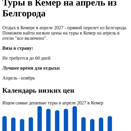
Туры в Кемер на апрель из
Белгорода
Отдых в Кемере в апреле 2027 - прямой перелет из Белгорода.
Поможем найти низкие цены на туры в Кемер на апрель в
отели "все включено".
Виза в страну:
Не требуется до 60 дней
Лучшее время для отдыха:
Апрель - ноябрь
Календарь низких цен
Ищем самые дешевые туры в апреле 2027 в Кемер