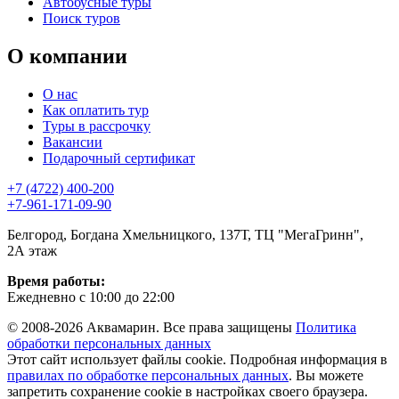
Автобусные туры
Поиск туров
О компании
О нас
Как оплатить тур
Туры в рассрочку
Вакансии
Подарочный сертификат
+7 (4722) 400-200
+7-961-171-09-90
Белгород, Богдана Хмельницкого, 137Т, ТЦ "МегаГринн",
2А этаж
Время работы:
Ежедневно с 10:00 до 22:00
© 2008-2026 Аквамарин. Все права защищены
Политика
обработки персональных данных
Этот сайт использует файлы cookie. Подробная информация в
правилах по обработке персональных данных
. Вы можете
запретить сохранение cookie в настройках своего браузера.