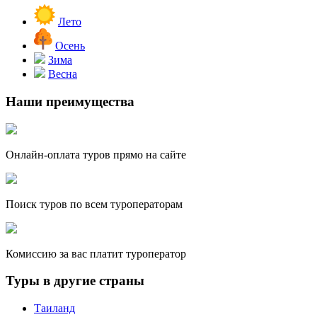
Лето
Осень
Зима
Весна
Наши преимущества
Онлайн-оплата туров прямо на сайте
Поиск туров по всем туроператорам
Комиссию за вас платит туроператор
Туры в другие страны
Таиланд