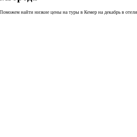
 Поможем найти низкие цены на туры в Кемер на декабрь в отели