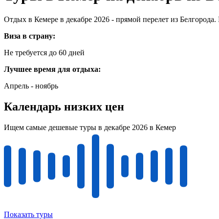
Отдых в Кемере в декабре 2026 - прямой перелет из Белгорода.
Виза в страну:
Не требуется до 60 дней
Лучшее время для отдыха:
Апрель - ноябрь
Календарь низких цен
Ищем самые дешевые туры в декабре 2026 в Кемер
Показать туры