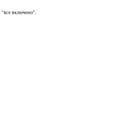
 "все включено".