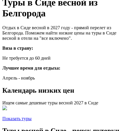
Туры в Сиде весной из
Белгорода
Отдых в Сиде весной в 2027 году - прямой перелет из
Белгорода. Поможем найти низкие цены на туры в Сиде
весной в отели на "все включено".
Виза в страну:
Не требуется до 60 дней
Лучшее время для отдыха:
Апрель - ноябрь
Календарь низких цен
Ищем самые дешевые туры весной 2027 в Сиде
Показать туры
Туры весной в Сиде - поиск путевки