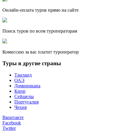
Онлайн-оплата туров прямо на сайте
Поиск туров по всем туроператорам
Комиссию за вас платит туроператор
Туры в другие страны
Таиланд
ОАЭ
Доминикана
Кипр
Сейшелы
Португалия
Чехия
Вконтакте
Facebook
Twitter