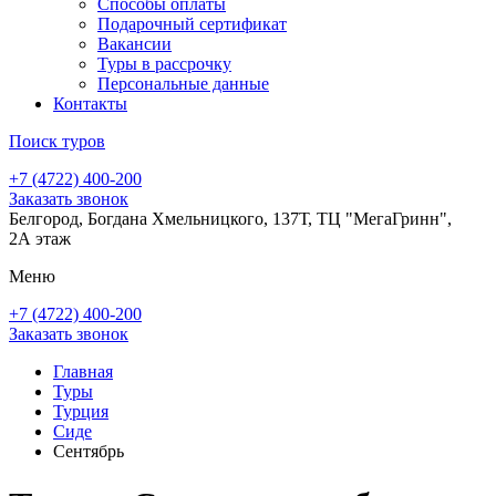
Способы оплаты
Подарочный сертификат
Вакансии
Туры в рассрочку
Персональные данные
Контакты
Поиск туров
+7 (4722) 400-200
Заказать звонок
Белгород, Богдана Хмельницкого, 137Т, ТЦ "МегаГринн",
2А этаж
Меню
+7 (4722) 400-200
Заказать звонок
Главная
Туры
Турция
Сиде
Сентябрь