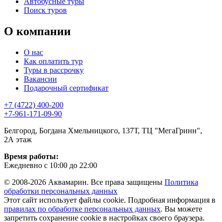
Автобусные туры
Поиск туров
О компании
О нас
Как оплатить тур
Туры в рассрочку
Вакансии
Подарочный сертификат
+7 (4722) 400-200
+7-961-171-09-90
Белгород, Богдана Хмельницкого, 137Т, ТЦ "МегаГринн",
2А этаж
Время работы:
Ежедневно с 10:00 до 22:00
© 2008-2026 Аквамарин. Все права защищены
Политика
обработки персональных данных
Этот сайт использует файлы cookie. Подробная информация в
правилах по обработке персональных данных
. Вы можете
запретить сохранение cookie в настройках своего браузера.