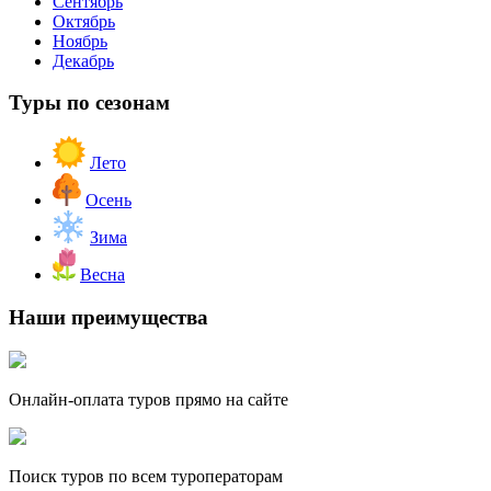
Сентябрь
Октябрь
Ноябрь
Декабрь
Туры по сезонам
Лето
Осень
Зима
Весна
Наши преимущества
Онлайн-оплата туров прямо на сайте
Поиск туров по всем туроператорам