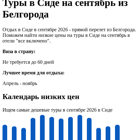
Туры в Сиде на сентябрь из
Белгорода
Отдых в Сиде в сентябре 2026 - прямой перелет из Белгорода.
Поможем найти низкие цены на туры в Сиде на сентябрь в
отели "все включено".
Виза в страну:
Не требуется до 60 дней
Лучшее время для отдыха:
Апрель - ноябрь
Календарь низких цен
Ищем самые дешевые туры в сентябре 2026 в Сиде