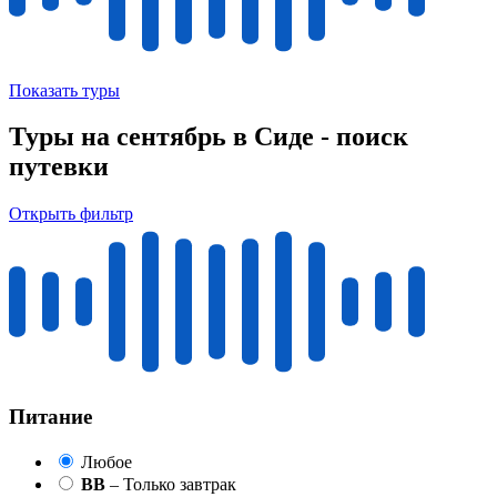
Показать туры
Туры на сентябрь в Сиде - поиск
путевки
Открыть фильтр
Питание
Любое
BB
– Только завтрак