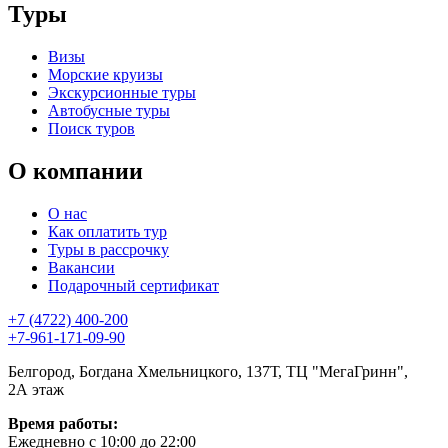
Туры
Визы
Морские круизы
Экскурсионные туры
Автобусные туры
Поиск туров
О компании
О нас
Как оплатить тур
Туры в рассрочку
Вакансии
Подарочный сертификат
+7 (4722) 400-200
+7-961-171-09-90
Белгород, Богдана Хмельницкого, 137Т, ТЦ "МегаГринн",
2А этаж
Время работы:
Ежедневно с 10:00 до 22:00