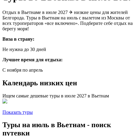
Отдых в Вьетнаме в июле 2027 ✈ низкие цены для жителей
Белгорода. Туры в Вьетнам на июль с вылетом из Москвы от
всех туроператоров «все включено». Подберите себе отдых на
берегу моря!
Виза в страну:
Не нужна до 30 дней
Лучшее время для отдыха:
С ноября по апрель
Календарь низких цен
Ищем самые дешевые туры в июле 2027 в Вьетнам
Показать туры
Туры на июль в Вьетнам - поиск
путевки