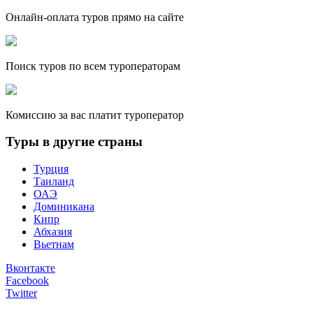
Онлайн-оплата туров прямо на сайте
Поиск туров по всем туроператорам
Комиссию за вас платит туроператор
Туры в другие страны
Турция
Таиланд
ОАЭ
Доминикана
Кипр
Абхазия
Вьетнам
Вконтакте
Facebook
Twitter