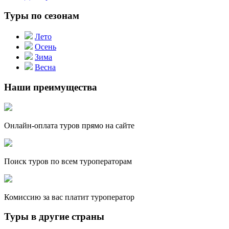
Туры по сезонам
Лето
Осень
Зима
Весна
Наши преимущества
Онлайн-оплата туров прямо на сайте
Поиск туров по всем туроператорам
Комиссию за вас платит туроператор
Туры в другие страны