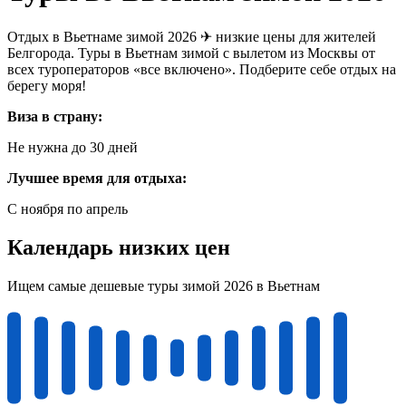
Отдых в Вьетнаме зимой 2026 ✈ низкие цены для жителей
Белгорода. Туры в Вьетнам зимой с вылетом из Москвы от
всех туроператоров «все включено». Подберите себе отдых на
берегу моря!
Виза в страну:
Не нужна до 30 дней
Лучшее время для отдыха:
С ноября по апрель
Календарь низких цен
Ищем самые дешевые туры зимой 2026 в Вьетнам