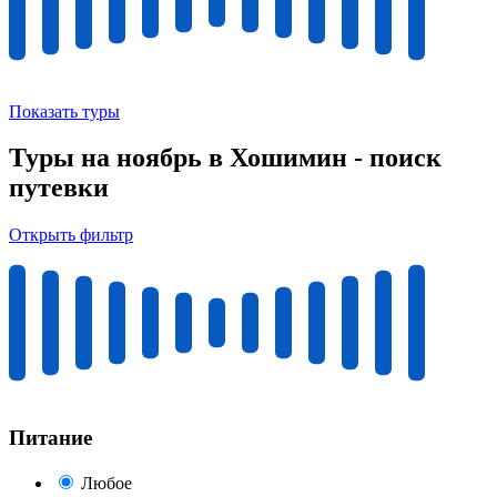
Показать туры
Туры на ноябрь в Хошимин - поиск
путевки
Открыть фильтр
Питание
Любое