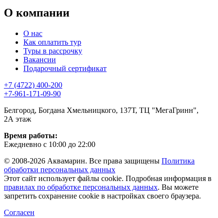
О компании
О нас
Как оплатить тур
Туры в рассрочку
Вакансии
Подарочный сертификат
+7 (4722) 400-200
+7-961-171-09-90
Белгород, Богдана Хмельницкого, 137Т, ТЦ "МегаГринн",
2А этаж
Время работы:
Ежедневно с 10:00 до 22:00
© 2008-2026 Аквамарин. Все права защищены
Политика
обработки персональных данных
Этот сайт использует файлы cookie. Подробная информация в
правилах по обработке персональных данных
. Вы можете
запретить сохранение cookie в настройках своего браузера.
Согласен