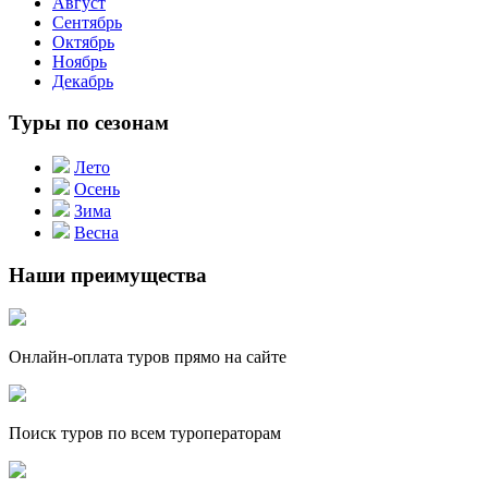
Август
Сентябрь
Октябрь
Ноябрь
Декабрь
Туры по сезонам
Лето
Осень
Зима
Весна
Наши преимущества
Онлайн-оплата туров прямо на сайте
Поиск туров по всем туроператорам