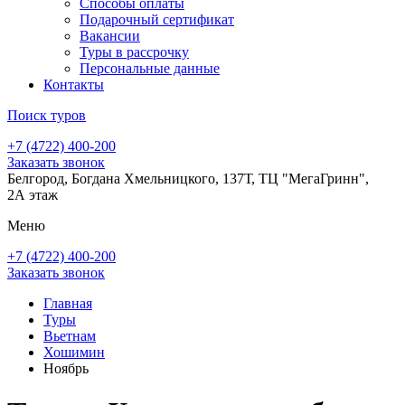
Способы оплаты
Подарочный сертификат
Вакансии
Туры в рассрочку
Персональные данные
Контакты
Поиск туров
+7 (4722) 400-200
Заказать звонок
Белгород, Богдана Хмельницкого, 137Т, ТЦ "МегаГринн",
2А этаж
Меню
+7 (4722) 400-200
Заказать звонок
Главная
Туры
Вьетнам
Хошимин
Ноябрь