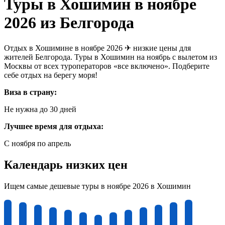
Туры в Хошимин в ноябре
2026 из Белгорода
Отдых в Хошимине в ноябре 2026 ✈ низкие цены для
жителей Белгорода. Туры в Хошимин на ноябрь с вылетом из
Москвы от всех туроператоров «все включено». Подберите
себе отдых на берегу моря!
Виза в страну:
Не нужна до 30 дней
Лучшее время для отдыха:
С ноября по апрель
Календарь низких цен
Ищем самые дешевые туры в ноябре 2026 в Хошимин