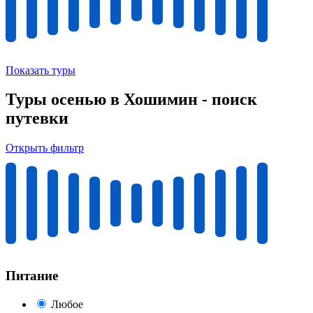
Показать туры
Туры осенью в Хошимин - поиск
путевки
Открыть фильтр
Питание
Любое