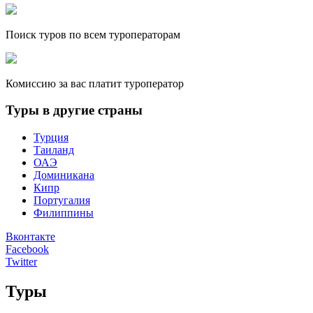
Поиск туров по всем туроператорам
Комиссию за вас платит туроператор
Туры в другие страны
Турция
Таиланд
ОАЭ
Доминикана
Кипр
Португалия
Филиппины
Вконтакте
Facebook
Twitter
Туры