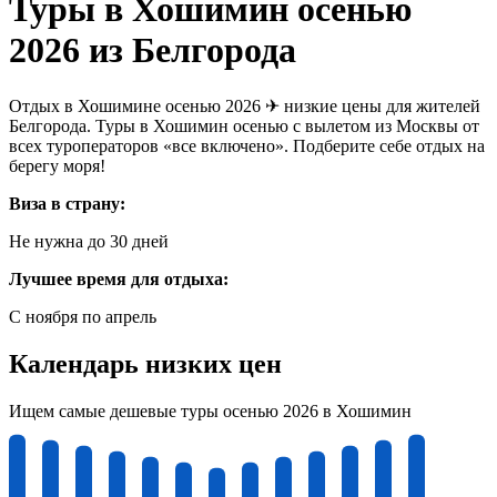
Туры в Хошимин осенью
2026 из Белгорода
Отдых в Хошимине осенью 2026 ✈ низкие цены для жителей
Белгорода. Туры в Хошимин осенью с вылетом из Москвы от
всех туроператоров «все включено». Подберите себе отдых на
берегу моря!
Виза в страну:
Не нужна до 30 дней
Лучшее время для отдыха:
С ноября по апрель
Календарь низких цен
Ищем самые дешевые туры осенью 2026 в Хошимин