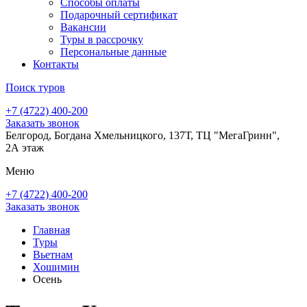
Способы оплаты
Подарочный сертификат
Вакансии
Туры в рассрочку
Персональные данные
Контакты
Поиск туров
+7 (4722) 400-200
Заказать звонок
Белгород, Богдана Хмельницкого, 137Т, ТЦ "МегаГринн",
2А этаж
Меню
+7 (4722) 400-200
Заказать звонок
Главная
Туры
Вьетнам
Хошимин
Осень