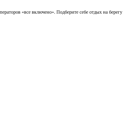
ператоров «все включено». Подберите себе отдых на берегу