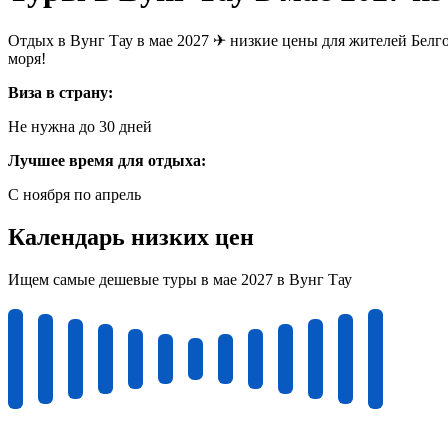
Отдых в Вунг Тау в мае 2027 ✈ низкие цены для жителей Белго
моря!
Виза в страну:
Не нужна до 30 дней
Лучшее время для отдыха:
С ноября по апрель
Календарь низких цен
Ищем самые дешевые туры в мае 2027 в Вунг Тау