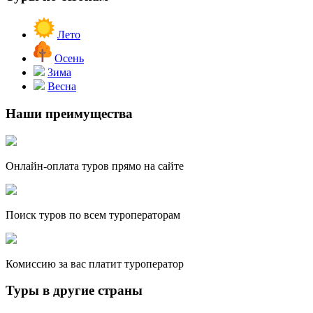
Лето
Осень
Зима
Весна
Наши преимущества
Онлайн-оплата туров прямо на сайте
Поиск туров по всем туроператорам
Комиссию за вас платит туроператор
Туры в другие страны