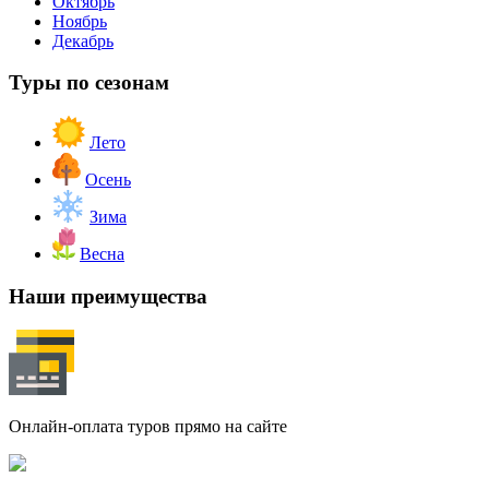
Октябрь
Ноябрь
Декабрь
Туры по сезонам
Лето
Осень
Зима
Весна
Наши преимущества
Онлайн-оплата туров прямо на сайте