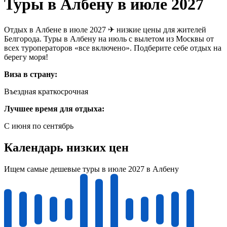
Туры в Албену в июле 2027
Отдых в Албене в июле 2027 ✈ низкие цены для жителей
Белгорода. Туры в Албену на июль с вылетом из Москвы от
всех туроператоров «все включено». Подберите себе отдых на
берегу моря!
Виза в страну:
Въездная краткосрочная
Лучшее время для отдыха:
С июня по сентябрь
Календарь низких цен
Ищем самые дешевые туры в июле 2027 в Албену