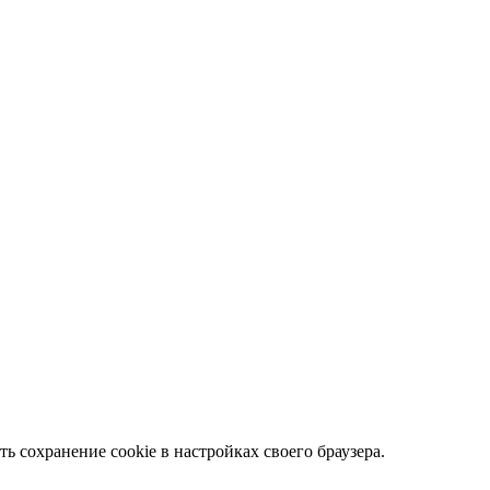
ть сохранение cookie в настройках своего браузера.