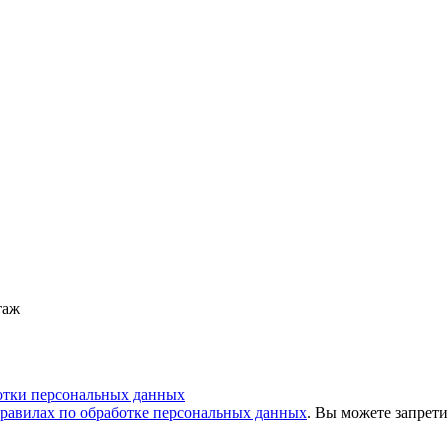
таж
отки персональных данных
равилах по обработке персональных данных
. Вы можете запрети