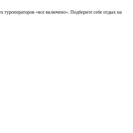
ех туроператоров «все включено». Подберите себе отдых на