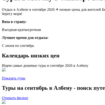
Отдых в Албене в сентябре 2026 ✈ низкие цены для жителей Бе
берегу моря!
Виза в страну:
Въездная краткосрочная
Лучшее время для отдыха:
С июня по сентябрь
Календарь низких цен
Ищем самые дешевые туры в сентябре 2026 в Албену
Показать туры
Туры на сентябрь в Албену - поиск пут
Открыть фильтр