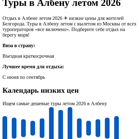
Туры в Албену летом 2026
Отдых в Албене летом 2026 ✈ низкие цены для жителей
Белгорода. Туры в Албену летом с вылетом из Москвы от всех
туроператоров «все включено». Подберите себе отдых на
берегу моря!
Виза в страну:
Въездная краткосрочная
Лучшее время для отдыха:
С июня по сентябрь
Календарь низких цен
Ищем самые дешевые туры летом 2026 в Албену