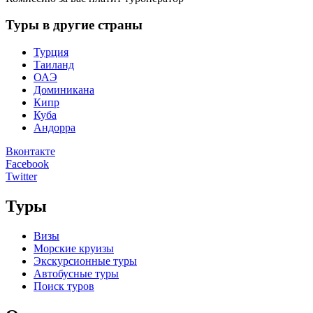
Туры в другие страны
Турция
Таиланд
ОАЭ
Доминикана
Кипр
Куба
Андорра
Вконтакте
Facebook
Twitter
Туры
Визы
Морские круизы
Экскурсионные туры
Автобусные туры
Поиск туров