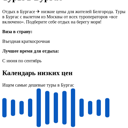
Отдых в Бургасе ✈ низкие цены для жителей Белгорода. Туры
в Бургас с вылетом из Москвы от всех туроператоров «все
включено». Подберите себе отдых на берегу моря!
Виза в страну:
Въездная краткосрочная
Лучшее время для отдыха:
С июня по сентябрь
Календарь низких цен
Ищем самые дешевые туры в Бургас