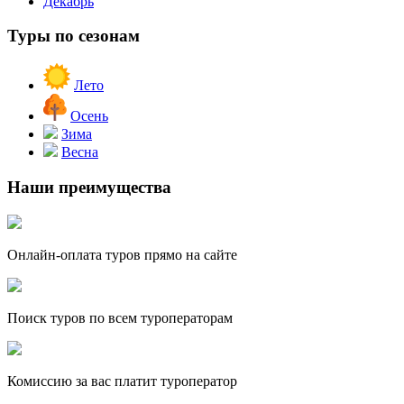
Декабрь
Туры по сезонам
Лето
Осень
Зима
Весна
Наши преимущества
Онлайн-оплата туров прямо на сайте
Поиск туров по всем туроператорам
Комиссию за вас платит туроператор